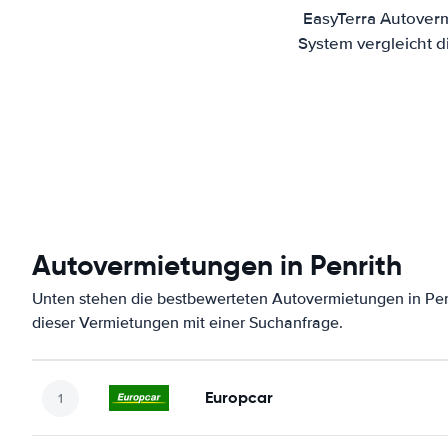
EasyTerra Autoverm
System vergleicht 
Autovermietungen in Penrith
Unten stehen die bestbewerteten Autovermietungen in Pen
dieser Vermietungen mit einer Suchanfrage.
Europcar