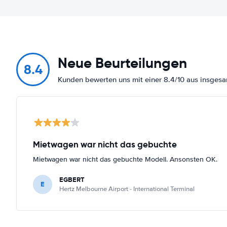
Neue Beurteilungen
8.4
Kunden bewerten uns mit einer 8.4/10 aus insge
Mietwagen war nicht das gebuchte
Mietwagen war nicht das gebuchte Modell. Ansonsten OK.
EGBERT
E
Hertz Melbourne Airport - International Terminal