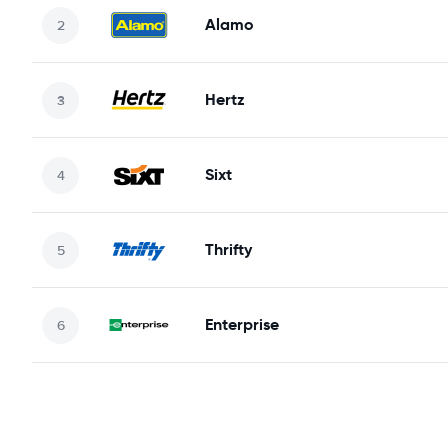
Alamo
Hertz
Sixt
Thrifty
Enterprise