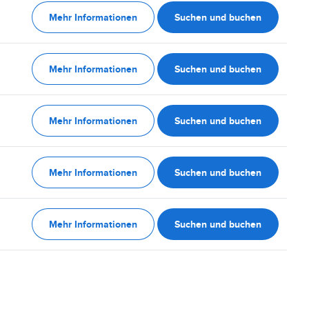
Mehr Informationen
Suchen und buchen
Mehr Informationen
Suchen und buchen
Mehr Informationen
Suchen und buchen
Mehr Informationen
Suchen und buchen
Mehr Informationen
Suchen und buchen