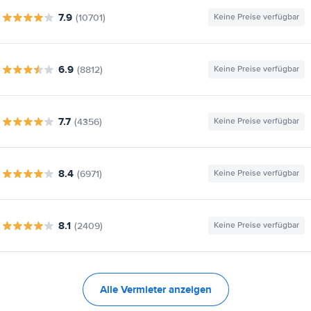
7.9
(10701)
Keine Preise verfügbar
6.9
(8812)
Keine Preise verfügbar
7.7
(4356)
Keine Preise verfügbar
8.4
(6971)
Keine Preise verfügbar
8.1
(2409)
Keine Preise verfügbar
Alle Vermieter anzeigen