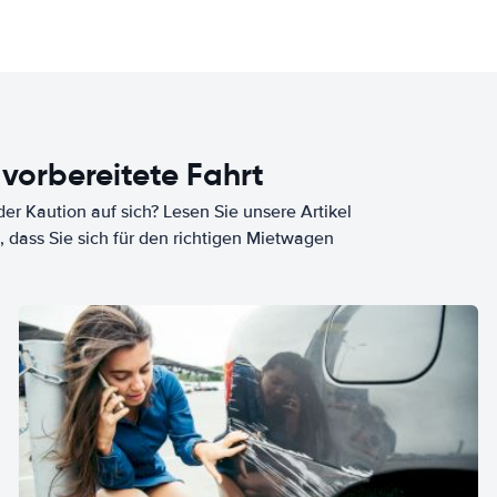
 vorbereitete Fahrt
er Kaution auf sich? Lesen Sie unsere Artikel
, dass Sie sich für den richtigen Mietwagen