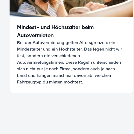
Mindest- und Höchstalter beim
Autovermieten
Bei der Autovermietung gelten Altersgrenzen: ein
Mindestalter und ein Höchstalter. Das legen nicht wir
fest, sondern die verschiedenen
Autovermietungsfirmen. Diese Regeln unterscheiden
sich nicht nur je nach Firma, sondern auch je nach
Land und hängen manchmal davon ab, welchen
Fahrzeugtyp du mieten möchtest.