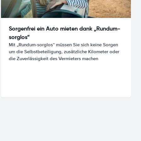
Sorgenfrei ein Auto mieten dank „Rundum-
sorglos“
Mit „Rundum-sorglos“ müssen Sie sich keine Sorgen
um die Selbstbeteiligung, zusätzliche Kilometer oder
die Zuverlässigkeit des Vermieters machen