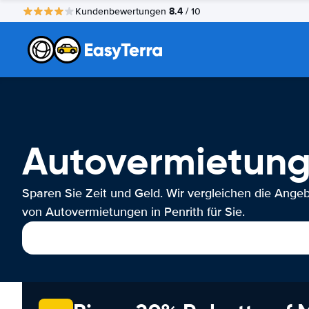
8.4
Kundenbewertungen
/ 10
Autovermietung
Sparen Sie Zeit und Geld. Wir vergleichen die Ange
von Autovermietungen in Penrith für Sie.