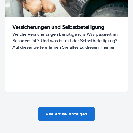
Versicherungen und Selbstbeteiligung
Welche Versicherungen benötige ich? Was passiert im
Schadensfall? Und was ist mit der Selbstbeteiligung?
Auf dieser Seite erfahren Sie alles zu diesen Themen
Alle Artikel anzeigen