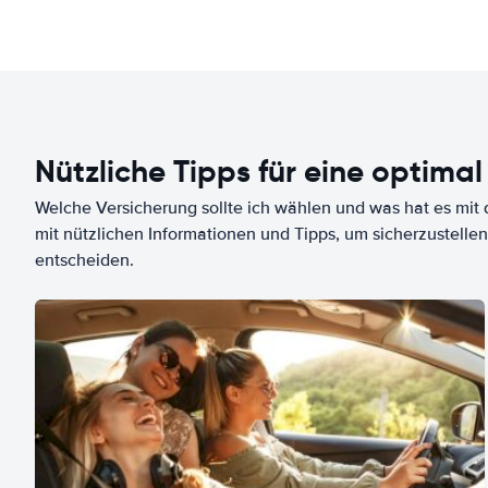
Nützliche Tipps für eine optimal
Welche Versicherung sollte ich wählen und was hat es mit d
mit nützlichen Informationen und Tipps, um sicherzustellen
entscheiden.