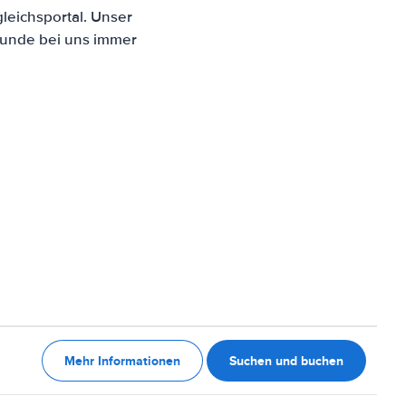
leichsportal. Unser
Kunde bei uns immer
Mehr Informationen
Suchen und buchen