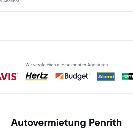
s Angebot.
Wir vergleichen alle bekannten Agenturen
Autovermietung Penrith