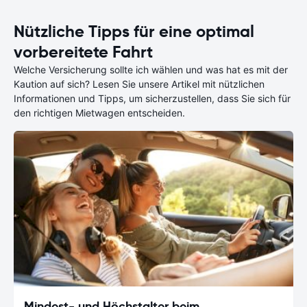
Nützliche Tipps für eine optimal
vorbereitete Fahrt
Welche Versicherung sollte ich wählen und was hat es mit der
Kaution auf sich? Lesen Sie unsere Artikel mit nützlichen
Informationen und Tipps, um sicherzustellen, dass Sie sich für
den richtigen Mietwagen entscheiden.
Mindest- und Höchstalter beim