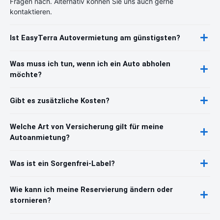
Fragen nach. Alternativ können Sie uns auch gerne
kontaktieren.
Ist EasyTerra Autovermietung am günstigsten?
Was muss ich tun, wenn ich ein Auto abholen
möchte?
Gibt es zusätzliche Kosten?
Welche Art von Versicherung gilt für meine
Autoanmietung?
Was ist ein Sorgenfrei-Label?
Wie kann ich meine Reservierung ändern oder
stornieren?