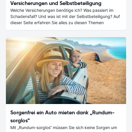
Versicherungen und Selbstbeteiligung
Welche Versicherungen benötige ich? Was passiert im
Schadensfall? Und was ist mit der Selbstbeteiligung? Auf
dieser Seite erfahren Sie alles zu diesen Themen
Sorgenfrei ein Auto mieten dank „Rundum-
sorglos“
Mit „Rundum-sorglos“ müssen Sie sich keine Sorgen um