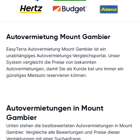
Autovermietung Mount Gambier
EasyTerra Autovermietung Mount Gambier ist ein
unabhängiges Autovermietungs-Vergleichsportal. Unser
System vergleicht die Preise von bekannten
Autovermietungen, damit Sie als Kunde bei uns immer ein
günstiges Mietauto reservieren können.
Autovermietungen in Mount
Gambier
Unten stehen die bestbewerteten Autovermietungen in Mount
Gambier. Vergleiche alle Bewertungen und Preise dieser
Vermietungen mit einer Suchanfrage.