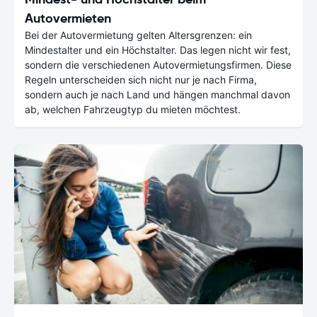
Autovermieten
Bei der Autovermietung gelten Altersgrenzen: ein
Mindestalter und ein Höchstalter. Das legen nicht wir fest,
sondern die verschiedenen Autovermietungsfirmen. Diese
Regeln unterscheiden sich nicht nur je nach Firma,
sondern auch je nach Land und hängen manchmal davon
ab, welchen Fahrzeugtyp du mieten möchtest.