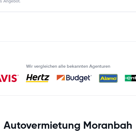
s Angebot.
Wir vergleichen alle bekannten Agenturen
Autovermietung Moranbah