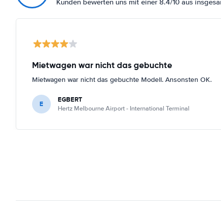
Kunden bewerten uns mit einer 8.4/10 aus insges
Mietwagen war nicht das gebuchte
Mietwagen war nicht das gebuchte Modell. Ansonsten OK.
EGBERT
E
Hertz Melbourne Airport - International Terminal