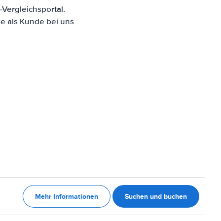
Vergleichsportal.
e als Kunde bei uns
Mehr Informationen
Suchen und buchen