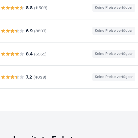
8.8
(11503)
Keine Preise verfügbar
6.9
(8807)
Keine Preise verfügbar
8.4
(6965)
Keine Preise verfügbar
7.2
(4033)
Keine Preise verfügbar