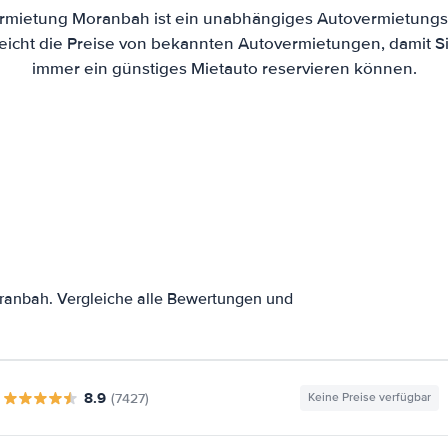
rmietung Moranbah ist ein unabhängiges Autovermietungs-
eicht die Preise von bekannten Autovermietungen, damit Si
immer ein günstiges Mietauto reservieren können.
ranbah. Vergleiche alle Bewertungen und
8.9
(7427)
Keine Preise verfügbar