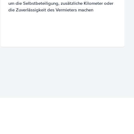
um die Selbstbeteiligung, zusätzliche Kilometer oder
die Zuverlässigkeit des Vermieters machen