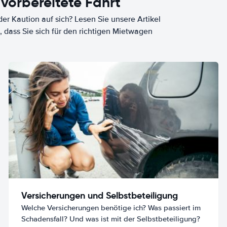
 vorbereitete Fahrt
er Kaution auf sich? Lesen Sie unsere Artikel
, dass Sie sich für den richtigen Mietwagen
Versicherungen und Selbstbeteiligung
Welche Versicherungen benötige ich? Was passiert im
Schadensfall? Und was ist mit der Selbstbeteiligung?