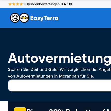
8.4
Kundenbewertungen
/ 10
Autovermietun
Sparen Sie Zeit und Geld. Wir vergleichen die Ange
von Autovermietungen in Moranbah für Sie.