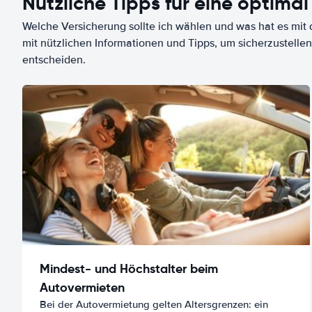
Nützliche Tipps für eine optimal
Welche Versicherung sollte ich wählen und was hat es mit d
mit nützlichen Informationen und Tipps, um sicherzustellen
entscheiden.
Mindest- und Höchstalter beim
Autovermieten
Bei der Autovermietung gelten Altersgrenzen: ein