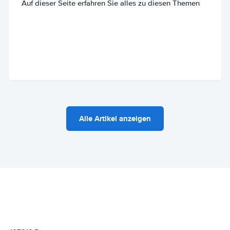
Auf dieser Seite erfahren Sie alles zu diesen Themen
Alle Artikel anzeigen