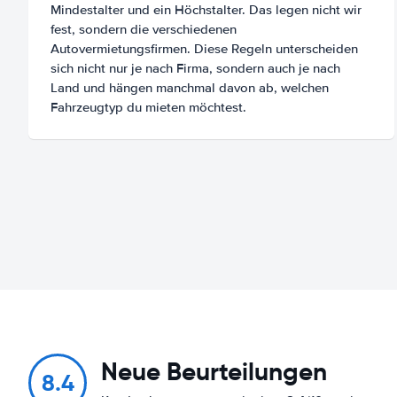
Mindestalter und ein Höchstalter. Das legen nicht wir
fest, sondern die verschiedenen
Autovermietungsfirmen. Diese Regeln unterscheiden
sich nicht nur je nach Firma, sondern auch je nach
Land und hängen manchmal davon ab, welchen
Fahrzeugtyp du mieten möchtest.
Neue Beurteilungen
8.4