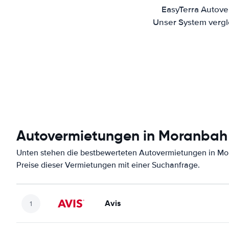
EasyTerra Autove
Unser System vergl
Autovermietungen in Moranbah
Unten stehen die bestbewerteten Autovermietungen in Mo
Preise dieser Vermietungen mit einer Suchanfrage.
Avis