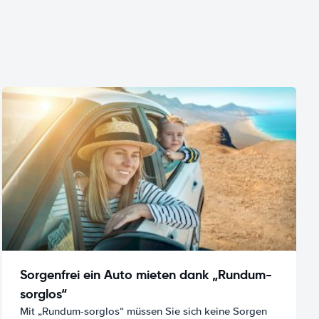
Sorgenfrei ein Auto mieten dank „Rundum-
sorglos“
Mit „Rundum-sorglos“ müssen Sie sich keine Sorgen