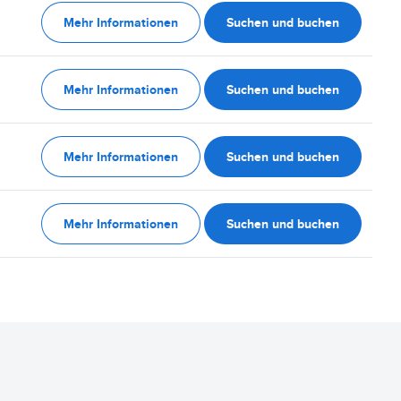
Mehr Informationen
Suchen und buchen
Mehr Informationen
Suchen und buchen
Mehr Informationen
Suchen und buchen
Mehr Informationen
Suchen und buchen