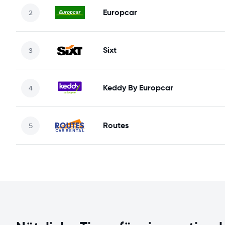
Europcar
Sixt
Keddy By Europcar
Routes