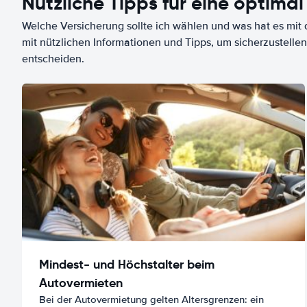
Nützliche Tipps für eine optimal
Welche Versicherung sollte ich wählen und was hat es mit d
mit nützlichen Informationen und Tipps, um sicherzustellen
entscheiden.
Mindest- und Höchstalter beim
Autovermieten
Bei der Autovermietung gelten Altersgrenzen: ein