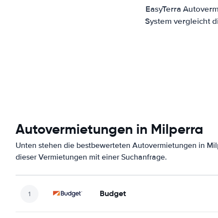
EasyTerra Autoverm
System vergleicht 
Autovermietungen in Milperra
Unten stehen die bestbewerteten Autovermietungen in Mil
dieser Vermietungen mit einer Suchanfrage.
Budget