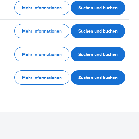
Mehr Informationen
Suchen und buchen
Mehr Informationen
Suchen und buchen
Mehr Informationen
Suchen und buchen
Mehr Informationen
Suchen und buchen