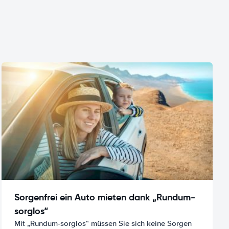
Sorgenfrei ein Auto mieten dank „Rundum-
sorglos“
Mit „Rundum-sorglos“ müssen Sie sich keine Sorgen