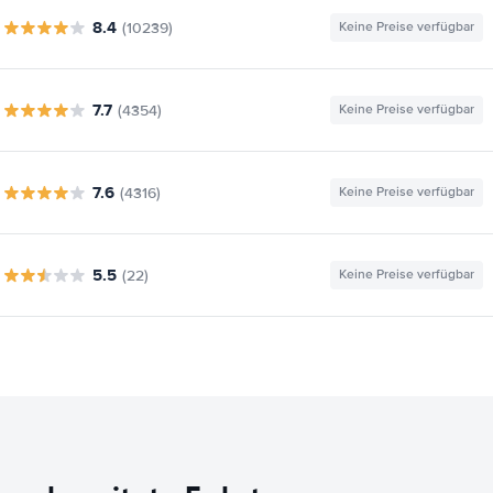
8.4
(10239)
Keine Preise verfügbar
7.7
(4354)
Keine Preise verfügbar
7.6
(4316)
Keine Preise verfügbar
5.5
(22)
Keine Preise verfügbar