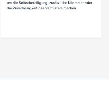
um die Selbstbeteiligung, zusätzliche Kilometer oder
die Zuverlässigkeit des Vermieters machen