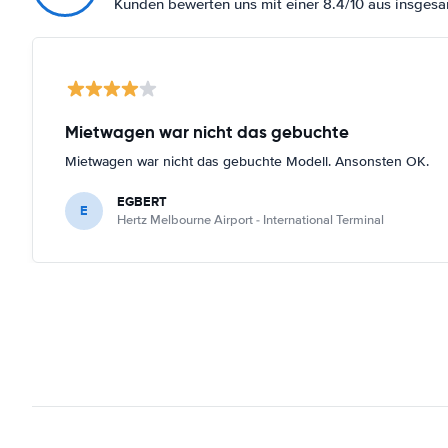
Kunden bewerten uns mit einer 8.4/10 aus insges
Mietwagen war nicht das gebuchte
Mietwagen war nicht das gebuchte Modell. Ansonsten OK.
EGBERT
E
Hertz Melbourne Airport - International Terminal