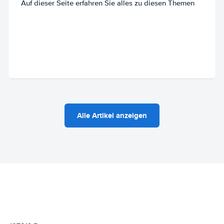
Auf dieser Seite erfahren Sie alles zu diesen Themen
Alle Artikel anzeigen