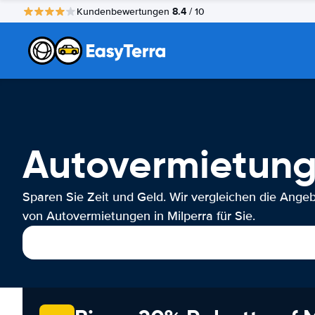
8.4
Kundenbewertungen
/ 10
Autovermietung
Sparen Sie Zeit und Geld. Wir vergleichen die Ange
von Autovermietungen in Milperra für Sie.