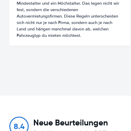
Mindestalter und ein Höchstalter. Das legen nicht wir
fest, sondern die verschiedenen
Autovermietungsfirmen. Diese Regeln unterscheiden
sich nicht nur je nach Firma, sondern auch je nach
Land und hängen manchmal davon ab, welchen
Fahrzeugtyp du mieten möchtest.
Neue Beurteilungen
8.4