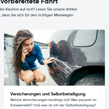
 vorbereitete Fahrt
er Kaution auf sich? Lesen Sie unsere Artikel
, dass Sie sich für den richtigen Mietwagen
Versicherungen und Selbstbeteiligung
Welche Versicherungen benötige ich? Was passiert im
Schadensfall? Und was ist mit der Selbstbeteiligung?