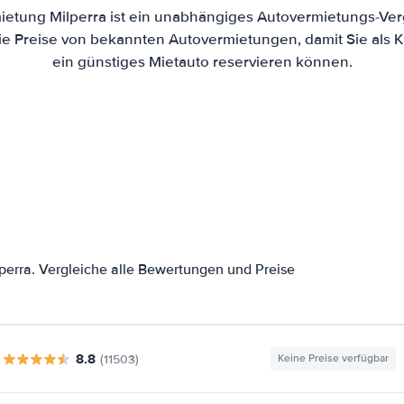
ietung Milperra ist ein unabhängiges Autovermietungs-Verg
die Preise von bekannten Autovermietungen, damit Sie als 
ein günstiges Mietauto reservieren können.
perra. Vergleiche alle Bewertungen und Preise
8.8
(11503)
Keine Preise verfügbar