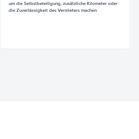
um die Selbstbeteiligung, zusätzliche Kilometer oder
die Zuverlässigkeit des Vermieters machen