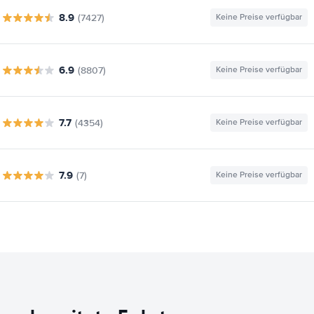
8.9
(7427)
Keine Preise verfügbar
6.9
(8807)
Keine Preise verfügbar
7.7
(4354)
Keine Preise verfügbar
7.9
(7)
Keine Preise verfügbar