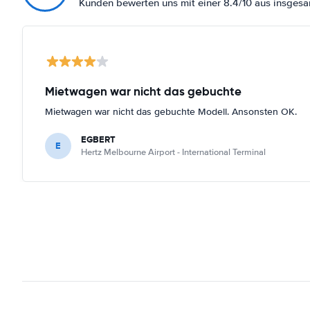
Kunden bewerten uns mit einer 8.4/10 aus insges
Mietwagen war nicht das gebuchte
Mietwagen war nicht das gebuchte Modell. Ansonsten OK.
EGBERT
E
Hertz Melbourne Airport - International Terminal