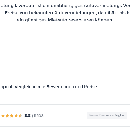
etung Liverpool ist ein unabhängiges Autovermietungs-Ver
die Preise von bekannten Autovermietungen, damit Sie als 
ein günstiges Mietauto reservieren können.
rpool. Vergleiche alle Bewertungen und Preise
8.8
(11503)
Keine Preise verfügbar