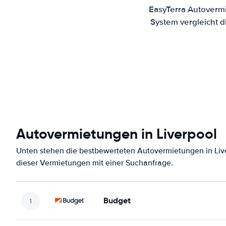
EasyTerra Autovermi
System vergleicht 
Autovermietungen in Liverpool
Unten stehen die bestbewerteten Autovermietungen in Live
dieser Vermietungen mit einer Suchanfrage.
Budget