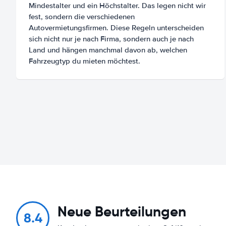
Mindestalter und ein Höchstalter. Das legen nicht wir
fest, sondern die verschiedenen
Autovermietungsfirmen. Diese Regeln unterscheiden
sich nicht nur je nach Firma, sondern auch je nach
Land und hängen manchmal davon ab, welchen
Fahrzeugtyp du mieten möchtest.
Neue Beurteilungen
8.4