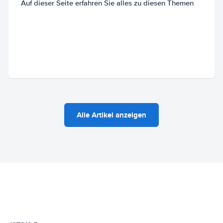
Auf dieser Seite erfahren Sie alles zu diesen Themen
Alle Artikel anzeigen