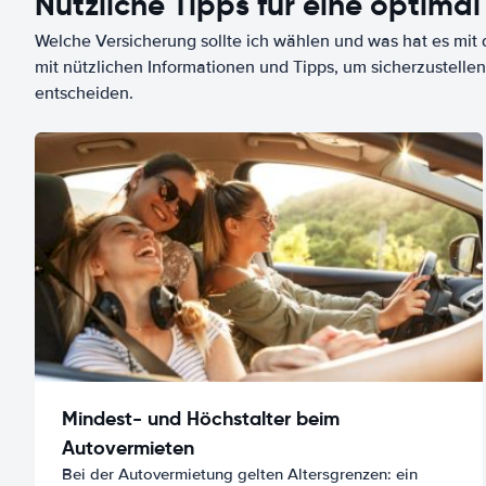
Nützliche Tipps für eine optimal
Welche Versicherung sollte ich wählen und was hat es mit d
mit nützlichen Informationen und Tipps, um sicherzustellen
entscheiden.
Mindest- und Höchstalter beim
Autovermieten
Bei der Autovermietung gelten Altersgrenzen: ein