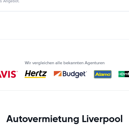
s Angebot.
Wir vergleichen alle bekannten Agenturen
Autovermietung Liverpool