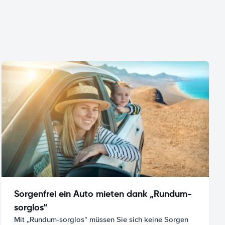
Sorgenfrei ein Auto mieten dank „Rundum-
sorglos“
Mit „Rundum-sorglos“ müssen Sie sich keine Sorgen