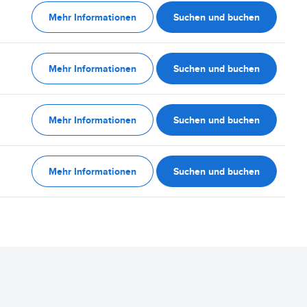
Mehr Informationen
Suchen und buchen
Mehr Informationen
Suchen und buchen
Mehr Informationen
Suchen und buchen
Mehr Informationen
Suchen und buchen