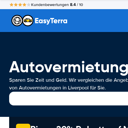
8.4
Kundenbewertungen
/ 10
Autovermietung
Sparen Sie Zeit und Geld. Wir vergleichen die Ange
von Autovermietungen in Liverpool für Sie.