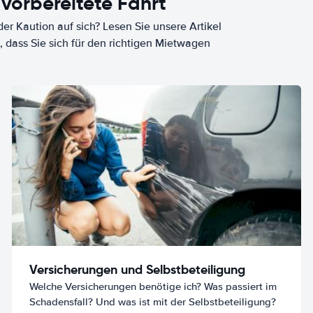
 vorbereitete Fahrt
er Kaution auf sich? Lesen Sie unsere Artikel
, dass Sie sich für den richtigen Mietwagen
Versicherungen und Selbstbeteiligung
Welche Versicherungen benötige ich? Was passiert im
Schadensfall? Und was ist mit der Selbstbeteiligung?