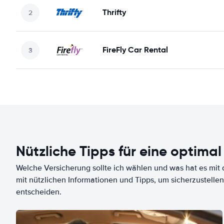
Thrifty
FireFly Car Rental
Nützliche Tipps für eine optimal
Welche Versicherung sollte ich wählen und was hat es mit d
mit nützlichen Informationen und Tipps, um sicherzustellen
entscheiden.