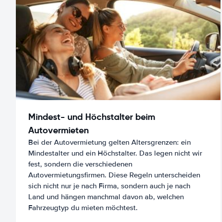
Mindest- und Höchstalter beim
Autovermieten
Bei der Autovermietung gelten Altersgrenzen: ein
Mindestalter und ein Höchstalter. Das legen nicht wir
fest, sondern die verschiedenen
Autovermietungsfirmen. Diese Regeln unterscheiden
sich nicht nur je nach Firma, sondern auch je nach
Land und hängen manchmal davon ab, welchen
Fahrzeugtyp du mieten möchtest.