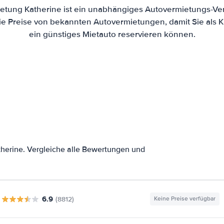
etung Katherine ist ein unabhängiges Autovermietungs-Ver
die Preise von bekannten Autovermietungen, damit Sie als 
ein günstiges Mietauto reservieren können.
herine. Vergleiche alle Bewertungen und
6.9
(8812)
Keine Preise verfügbar