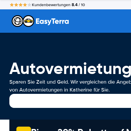
8.4
Kundenbewertungen
/ 10
Autovermietung
Sparen Sie Zeit und Geld. Wir vergleichen die Ange
von Autovermietungen in Katherine für Sie.