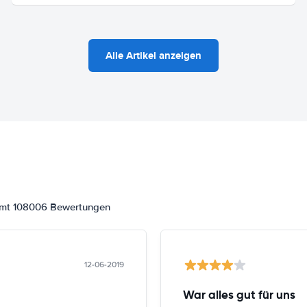
Alle Artikel anzeigen
samt 108006 Bewertungen
12-06-2019
War alles gut für uns