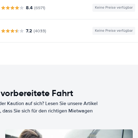
8.4
(6971)
Keine Preise verfügbar
7.2
(4033)
Keine Preise verfügbar
 vorbereitete Fahrt
er Kaution auf sich? Lesen Sie unsere Artikel
, dass Sie sich für den richtigen Mietwagen