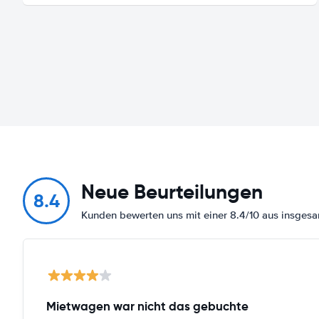
Neue Beurteilungen
8.4
Kunden bewerten uns mit einer 8.4/10 aus insge
Mietwagen war nicht das gebuchte