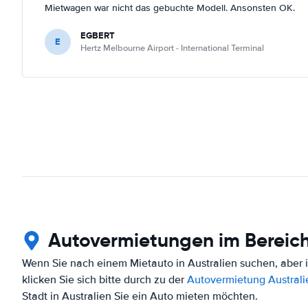
Mietwagen war nicht das gebuchte Modell. Ansonsten OK.
EGBERT
E
Hertz Melbourne Airport - International Terminal
Autovermietungen im Bereich
Wenn Sie nach einem Mietauto in Australien suchen, aber i
klicken Sie sich bitte durch zu der
Autovermietung Australi
Stadt in Australien Sie ein Auto mieten möchten.