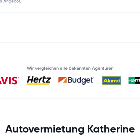
s Angebot.
Wir vergleichen alle bekannten Agenturen
Autovermietung Katherine