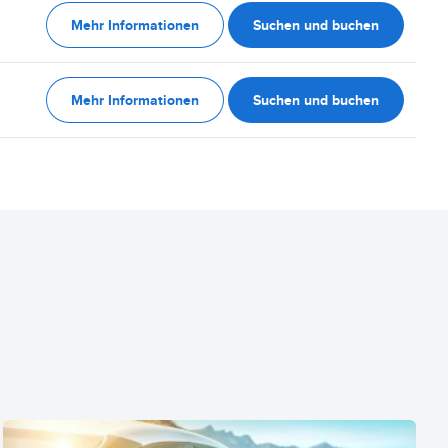
Mehr Informationen
Suchen und buchen
Mehr Informationen
Suchen und buchen