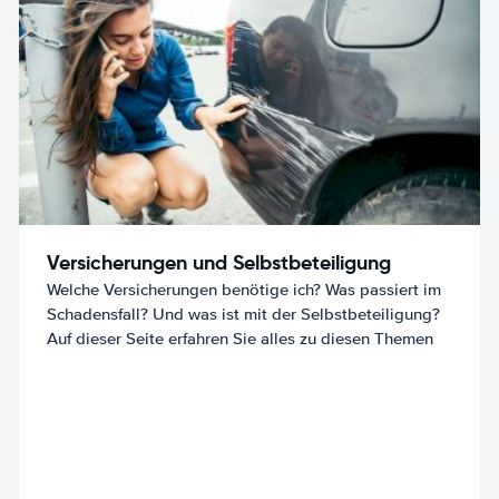
Versicherungen und Selbstbeteiligung
Welche Versicherungen benötige ich? Was passiert im
Schadensfall? Und was ist mit der Selbstbeteiligung?
Auf dieser Seite erfahren Sie alles zu diesen Themen