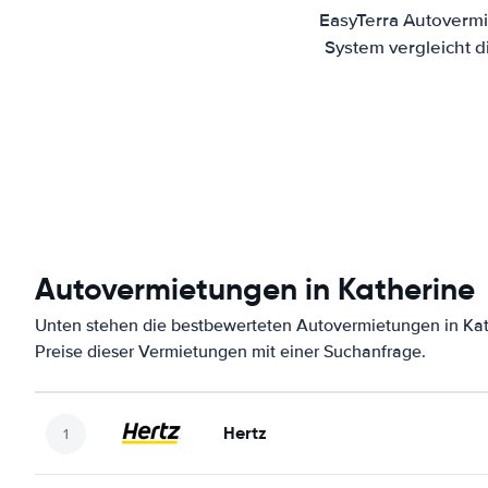
EasyTerra Autovermi
System vergleicht 
Autovermietungen in Katherine
Unten stehen die bestbewerteten Autovermietungen in Kat
Preise dieser Vermietungen mit einer Suchanfrage.
Hertz