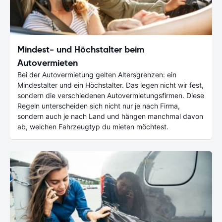
Mindest- und Höchstalter beim
Autovermieten
Bei der Autovermietung gelten Altersgrenzen: ein
Mindestalter und ein Höchstalter. Das legen nicht wir fest,
sondern die verschiedenen Autovermietungsfirmen. Diese
Regeln unterscheiden sich nicht nur je nach Firma,
sondern auch je nach Land und hängen manchmal davon
ab, welchen Fahrzeugtyp du mieten möchtest.