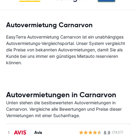
Autovermietung Carnarvon
EasyTerra Autovermietung Carnarvon ist ein unabhängiges
Autovermietungs-Vergleichsportal. Unser System vergleicht
die Preise von bekannten Autovermietungen, damit Sie als
Kunde bei uns immer ein günstiges Mietauto reservieren
können.
Autovermietungen in Carnarvon
Unten stehen die bestbewerteten Autovermietungen in
Carnarvon. Vergleiche alle Bewertungen und Preise dieser
Vermietungen mit einer Suchanfrage.
Avis
8.9
(7437)
Ke