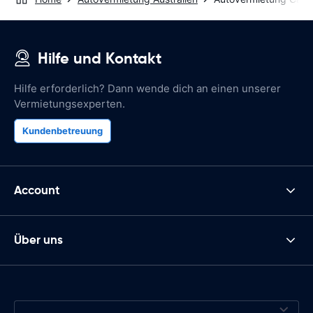
Hilfe und Kontakt
Hilfe erforderlich? Dann wende dich an einen unserer
Vermietungsexperten.
Kundenbetreuung
Account
Über uns