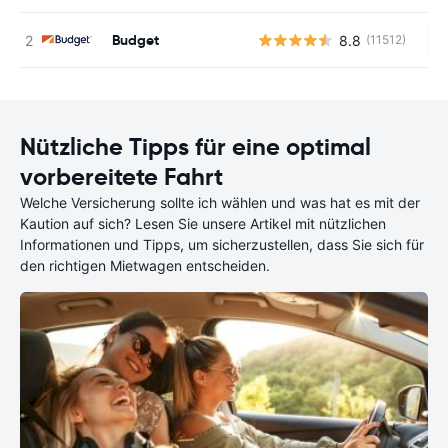
Budget
8.8
(11512)
Ke
Nützliche Tipps für eine optimal
vorbereitete Fahrt
Welche Versicherung sollte ich wählen und was hat es mit der
Kaution auf sich? Lesen Sie unsere Artikel mit nützlichen
Informationen und Tipps, um sicherzustellen, dass Sie sich für
den richtigen Mietwagen entscheiden.