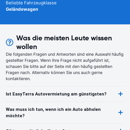
Beliebte Fahrzeugklasse
Geländewagen
Was die meisten Leute wissen
wollen
Die folgenden Fragen und Antworten sind eine Auswahl häufig
gestellter Fragen. Wenn Ihre Frage nicht aufgeführt ist,
schauen Sie bitte auf der Seite mit den häufig gestellten
Fragen nach. Alternativ können Sie uns auch gerne
kontaktieren.
Ist EasyTerra Autovermietung am günstigsten?
Was muss ich tun, wenn ich ein Auto abholen
möchte?