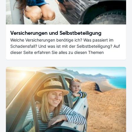
Versicherungen und Selbstbeteiligung
Welche Versicherungen benötige ich? Was passiert im
Schadensfall? Und was ist mit der Selbstbeteiligung? Auf
dieser Seite erfahren Sie alles zu diesen Themen