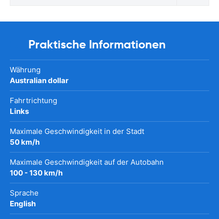
Praktische Informationen
Währung
Australian dollar
Fahrtrichtung
Links
Maximale Geschwindigkeit in der Stadt
50 km/h
Maximale Geschwindigkeit auf der Autobahn
100 - 130 km/h
Sprache
English