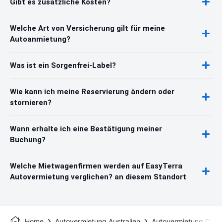
Gibt es zusätzliche Kosten?
Welche Art von Versicherung gilt für meine
Autoanmietung?
Was ist ein Sorgenfrei-Label?
Wie kann ich meine Reservierung ändern oder
stornieren?
Wann erhalte ich eine Bestätigung meiner
Buchung?
Welche Mietwagenfirmen werden auf EasyTerra
Autovermietung verglichen? an diesem Standort
Home
Autovermietung Australien
Autovermietung Carn