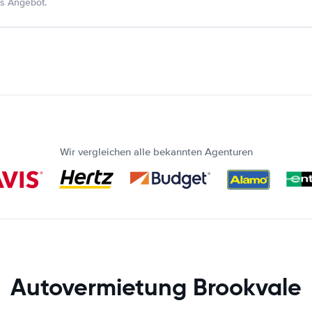
s Angebot.
Wir vergleichen alle bekannten Agenturen
Autovermietung Brookvale