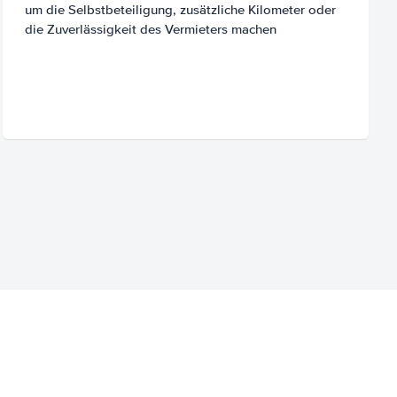
um die Selbstbeteiligung, zusätzliche Kilometer oder
die Zuverlässigkeit des Vermieters machen