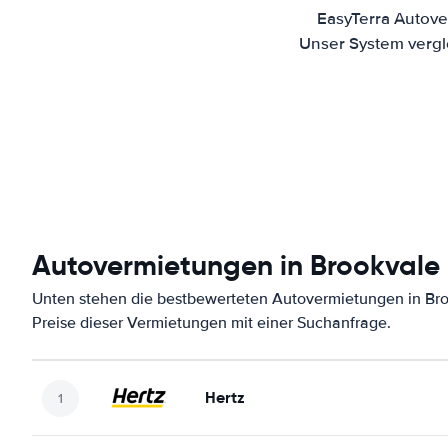
EasyTerra Autove
Unser System vergl
Autovermietungen in Brookvale
Unten stehen die bestbewerteten Autovermietungen in Bro
Preise dieser Vermietungen mit einer Suchanfrage.
Hertz