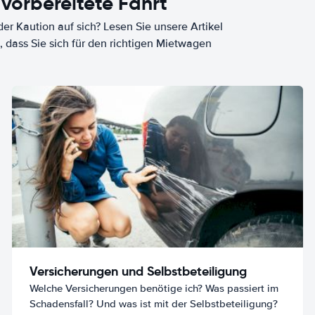
 vorbereitete Fahrt
er Kaution auf sich? Lesen Sie unsere Artikel
, dass Sie sich für den richtigen Mietwagen
Versicherungen und Selbstbeteiligung
Welche Versicherungen benötige ich? Was passiert im
Schadensfall? Und was ist mit der Selbstbeteiligung?