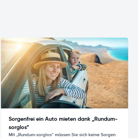
Sorgenfrei ein Auto mieten dank „Rundum-
sorglos“
Mit „Rundum-sorglos“ müssen Sie sich keine Sorgen