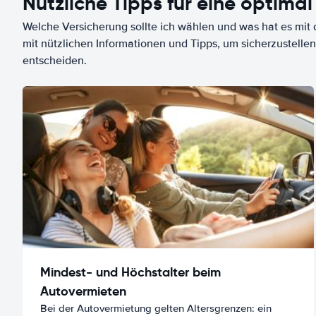
Nützliche Tipps für eine optimal
Welche Versicherung sollte ich wählen und was hat es mit d
mit nützlichen Informationen und Tipps, um sicherzustellen
entscheiden.
Mindest- und Höchstalter beim
Autovermieten
Bei der Autovermietung gelten Altersgrenzen: ein