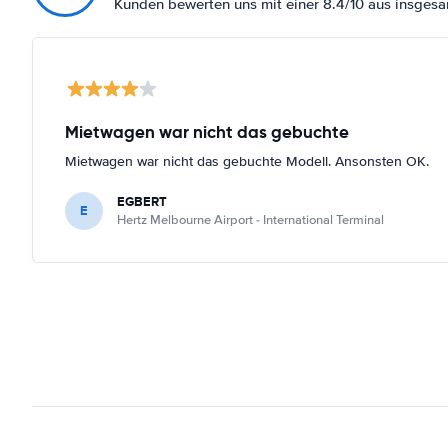
Kunden bewerten uns mit einer 8.4/10 aus insges
Mietwagen war nicht das gebuchte
Mietwagen war nicht das gebuchte Modell. Ansonsten OK.
EGBERT
E
Hertz Melbourne Airport - International Terminal