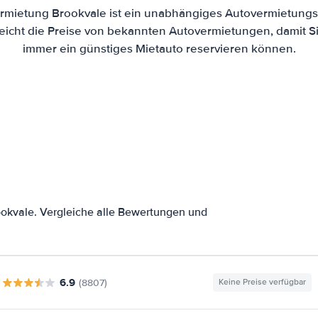
rmietung Brookvale ist ein unabhängiges Autovermietungs-
eicht die Preise von bekannten Autovermietungen, damit Si
immer ein günstiges Mietauto reservieren können.
okvale. Vergleiche alle Bewertungen und
6.9
(8807)
Keine Preise verfügbar