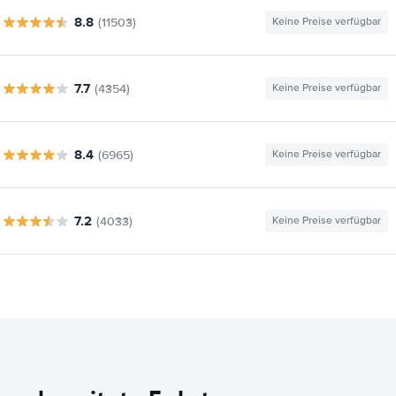
8.8
(11503)
Keine Preise verfügbar
7.7
(4354)
Keine Preise verfügbar
8.4
(6965)
Keine Preise verfügbar
7.2
(4033)
Keine Preise verfügbar