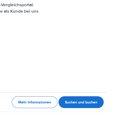
Vergleichsportal.
e als Kunde bei uns
Mehr Informationen
Suchen und buchen