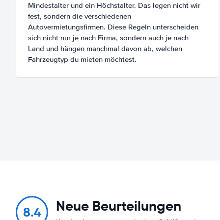
Mindestalter und ein Höchstalter. Das legen nicht wir
fest, sondern die verschiedenen
Autovermietungsfirmen. Diese Regeln unterscheiden
sich nicht nur je nach Firma, sondern auch je nach
Land und hängen manchmal davon ab, welchen
Fahrzeugtyp du mieten möchtest.
Neue Beurteilungen
8.4