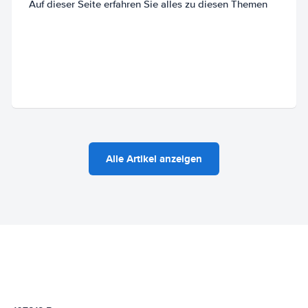
Auf dieser Seite erfahren Sie alles zu diesen Themen
Alle Artikel anzeigen