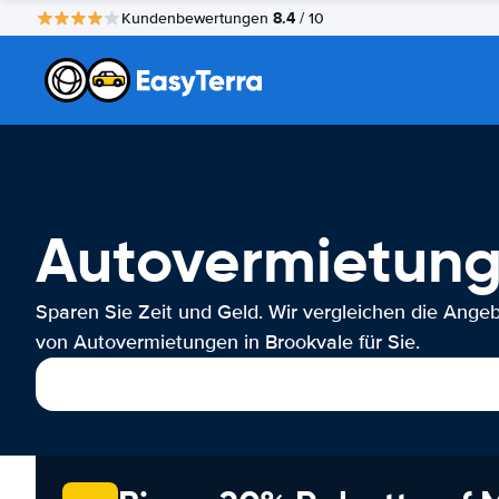
8.4
Kundenbewertungen
/ 10
Autovermietung
Sparen Sie Zeit und Geld. Wir vergleichen die Ange
von Autovermietungen in Brookvale für Sie.