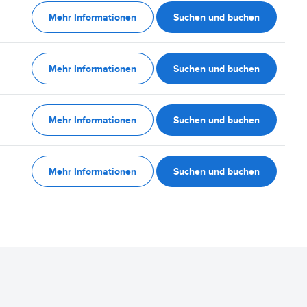
Mehr Informationen
Suchen und buchen
Mehr Informationen
Suchen und buchen
Mehr Informationen
Suchen und buchen
Mehr Informationen
Suchen und buchen