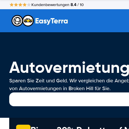
8.4
Kundenbewertungen
/ 10
Autovermietung 
Sparen Sie Zeit und Geld. Wir vergleichen die Ange
von Autovermietungen in Broken Hill für Sie.