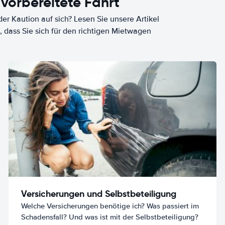
 vorbereitete Fahrt
er Kaution auf sich? Lesen Sie unsere Artikel
, dass Sie sich für den richtigen Mietwagen
Versicherungen und Selbstbeteiligung
Welche Versicherungen benötige ich? Was passiert im
Schadensfall? Und was ist mit der Selbstbeteiligung?