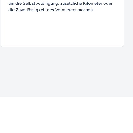
um die Selbstbeteiligung, zusätzliche Kilometer oder
die Zuverlässigkeit des Vermieters machen