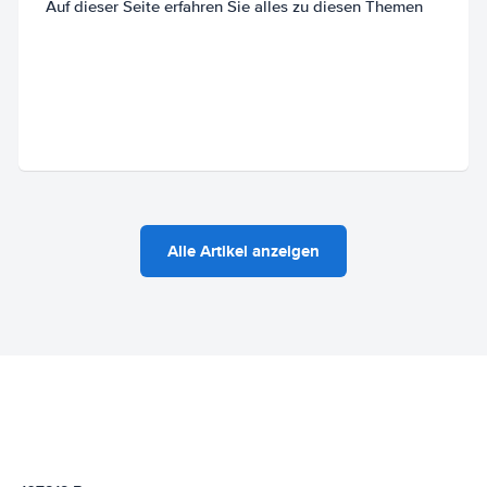
Auf dieser Seite erfahren Sie alles zu diesen Themen
Alle Artikel anzeigen