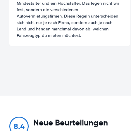
Mindestalter und ein Höchstalter. Das legen nicht wir
fest, sondern die verschiedenen
Autovermietungsfirmen. Diese Regeln unterscheiden
sich nicht nur je nach Firma, sondern auch je nach
Land und hängen manchmal davon ab, welchen
Fahrzeugtyp du mieten möchtest.
Neue Beurteilungen
8.4