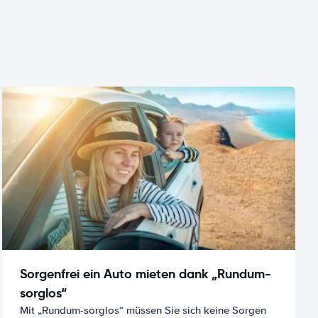
Sorgenfrei ein Auto mieten dank „Rundum-
sorglos“
Mit „Rundum-sorglos“ müssen Sie sich keine Sorgen