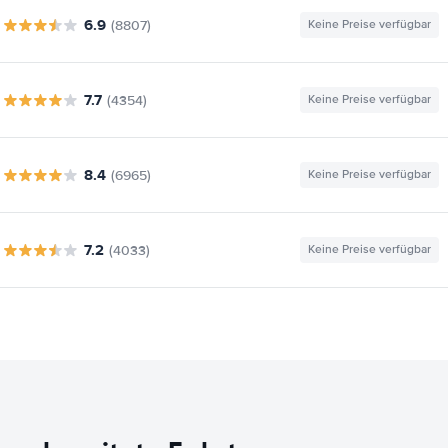
6.9
(8807)
Keine Preise verfügbar
7.7
(4354)
Keine Preise verfügbar
8.4
(6965)
Keine Preise verfügbar
7.2
(4033)
Keine Preise verfügbar