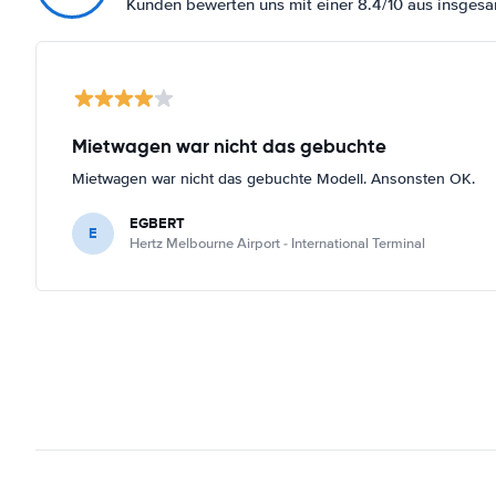
Kunden bewerten uns mit einer 8.4/10 aus insges
Mietwagen war nicht das gebuchte
Mietwagen war nicht das gebuchte Modell. Ansonsten OK.
EGBERT
E
Hertz Melbourne Airport - International Terminal