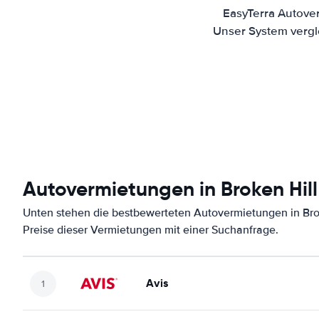
EasyTerra Autover
Unser System vergl
Autovermietungen in Broken Hill
Unten stehen die bestbewerteten Autovermietungen in Bro
Preise dieser Vermietungen mit einer Suchanfrage.
Avis