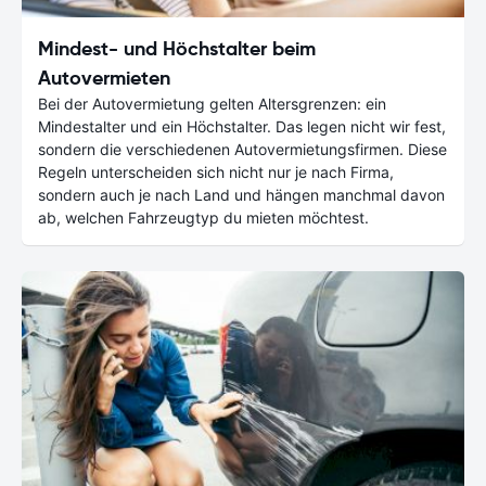
Mindest- und Höchstalter beim
Autovermieten
Bei der Autovermietung gelten Altersgrenzen: ein
Mindestalter und ein Höchstalter. Das legen nicht wir fest,
sondern die verschiedenen Autovermietungsfirmen. Diese
Regeln unterscheiden sich nicht nur je nach Firma,
sondern auch je nach Land und hängen manchmal davon
ab, welchen Fahrzeugtyp du mieten möchtest.