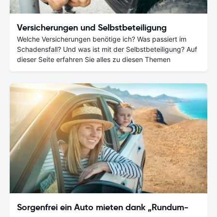
Versicherungen und Selbstbeteiligung
Welche Versicherungen benötige ich? Was passiert im
Schadensfall? Und was ist mit der Selbstbeteiligung? Auf
dieser Seite erfahren Sie alles zu diesen Themen
Sorgenfrei ein Auto mieten dank „Rundum-