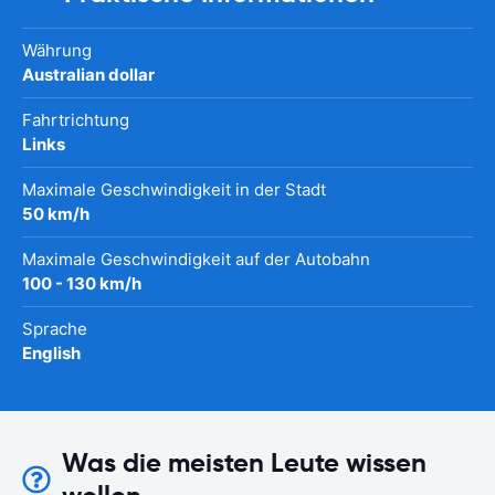
Währung
Australian dollar
Fahrtrichtung
Links
Maximale Geschwindigkeit in der Stadt
50 km/h
Maximale Geschwindigkeit auf der Autobahn
100 - 130 km/h
Sprache
English
Was die meisten Leute wissen