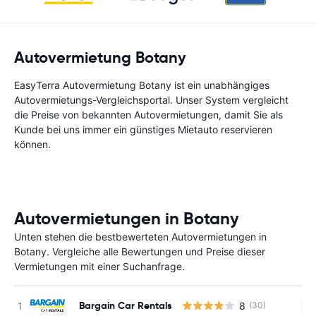
Autovermietung Botany
EasyTerra Autovermietung Botany ist ein unabhängiges
Autovermietungs-Vergleichsportal. Unser System vergleicht
die Preise von bekannten Autovermietungen, damit Sie als
Kunde bei uns immer ein günstiges Mietauto reservieren
können.
Autovermietungen in Botany
Unten stehen die bestbewerteten Autovermietungen in
Botany. Vergleiche alle Bewertungen und Preise dieser
Vermietungen mit einer Suchanfrage.
Bargain Car Rentals
8
(30)
Ke