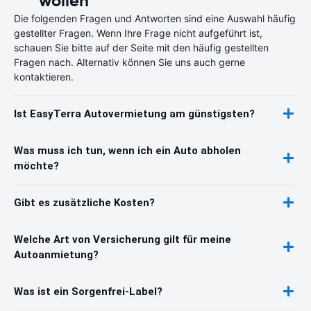
wollen
Die folgenden Fragen und Antworten sind eine Auswahl häufig
gestellter Fragen. Wenn Ihre Frage nicht aufgeführt ist,
schauen Sie bitte auf der Seite mit den häufig gestellten
Fragen nach. Alternativ können Sie uns auch gerne
kontaktieren.
Ist EasyTerra Autovermietung am günstigsten?
Was muss ich tun, wenn ich ein Auto abholen
möchte?
Gibt es zusätzliche Kosten?
Welche Art von Versicherung gilt für meine
Autoanmietung?
Was ist ein Sorgenfrei-Label?