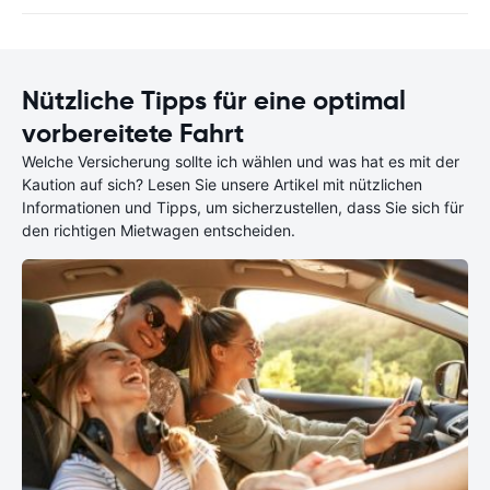
Nützliche Tipps für eine optimal
vorbereitete Fahrt
Welche Versicherung sollte ich wählen und was hat es mit der
Kaution auf sich? Lesen Sie unsere Artikel mit nützlichen
Informationen und Tipps, um sicherzustellen, dass Sie sich für
den richtigen Mietwagen entscheiden.