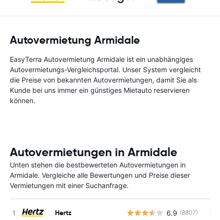
Autovermietung Armidale
EasyTerra Autovermietung Armidale ist ein unabhängiges
Autovermietungs-Vergleichsportal. Unser System vergleicht
die Preise von bekannten Autovermietungen, damit Sie als
Kunde bei uns immer ein günstiges Mietauto reservieren
können.
Autovermietungen in Armidale
Unten stehen die bestbewerteten Autovermietungen in
Armidale. Vergleiche alle Bewertungen und Preise dieser
Vermietungen mit einer Suchanfrage.
Hertz
6.9
(8807)
Ke