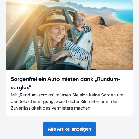
Sorgenfrei ein Auto mieten dank „Rundum-
sorglos“
Mit „Rundum-sorglos“ müssen Sie sich keine Sorgen um
die Selbstbeteiligung, zusätzliche Kilometer oder die
Zuverlässigkeit des Vermieters machen
Alle Artikel anzeigen