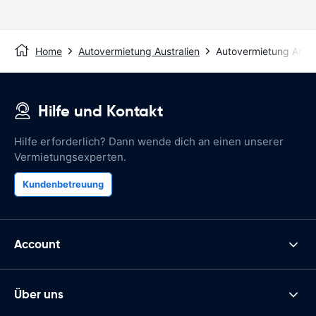
Home
Autovermietung Australien
Autovermietung Armi
Hilfe und Kontakt
Hilfe erforderlich? Dann wende dich an einen unserer
Vermietungsexperten.
Kundenbetreuung
Account
Über uns