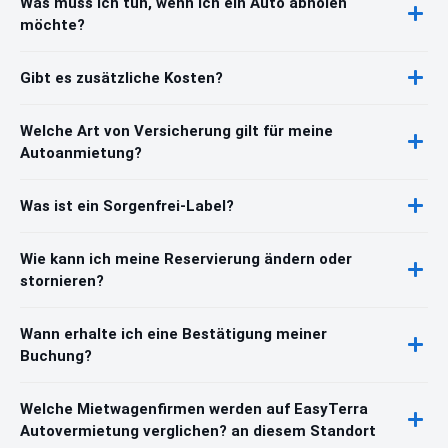
Was muss ich tun, wenn ich ein Auto abholen
möchte?
Gibt es zusätzliche Kosten?
Welche Art von Versicherung gilt für meine
Autoanmietung?
Was ist ein Sorgenfrei-Label?
Wie kann ich meine Reservierung ändern oder
stornieren?
Wann erhalte ich eine Bestätigung meiner
Buchung?
Welche Mietwagenfirmen werden auf EasyTerra
Autovermietung verglichen? an diesem Standort