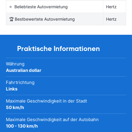
⭐ Beliebteste Autovermietung
Hertz
🏆 Bestbewertete Autovermietung
Hertz
Praktische Informationen
Währung
Australian dollar
Fahrtrichtung
Links
Maximale Geschwindigkeit in der Stadt
50 km/h
Maximale Geschwindigkeit auf der Autobahn
100 - 130 km/h