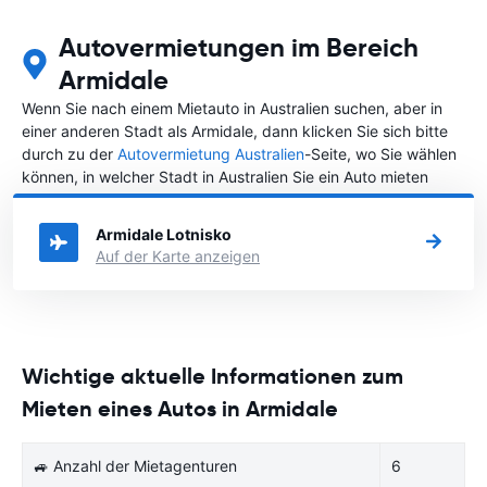
Autovermietungen im Bereich
Armidale
Wenn Sie nach einem Mietauto in Australien suchen, aber in
einer anderen Stadt als Armidale, dann klicken Sie sich bitte
durch zu der
Autovermietung Australien
-Seite, wo Sie wählen
können, in welcher Stadt in Australien Sie ein Auto mieten
möchten.
Armidale Lotnisko
Auf der Karte anzeigen
Wichtige aktuelle Informationen zum
Mieten eines Autos in Armidale
🚙 Anzahl der Mietagenturen
6