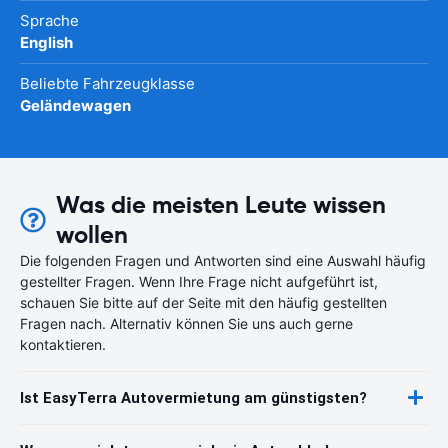
Sprache
English
Beliebte Fahrzeugklasse
Geländewagen
Was die meisten Leute wissen
wollen
Die folgenden Fragen und Antworten sind eine Auswahl häufig
gestellter Fragen. Wenn Ihre Frage nicht aufgeführt ist,
schauen Sie bitte auf der Seite mit den häufig gestellten
Fragen nach. Alternativ können Sie uns auch gerne
kontaktieren.
Ist EasyTerra Autovermietung am günstigsten?