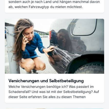
sondern auch je nach Land und hängen manchmal davon
ab, welchen Fahrzeugtyp du mieten möchtest.
Versicherungen und Selbstbeteiligung
Welche Versicherungen benötige ich? Was passiert im
Schadensfall? Und was ist mit der Selbstbeteiligung? Auf
dieser Seite erfahren Sie alles zu diesen Themen