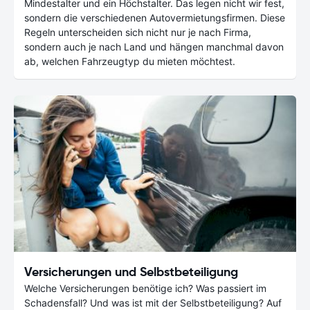
Mindestalter und ein Höchstalter. Das legen nicht wir fest,
sondern die verschiedenen Autovermietungsfirmen. Diese
Regeln unterscheiden sich nicht nur je nach Firma,
sondern auch je nach Land und hängen manchmal davon
ab, welchen Fahrzeugtyp du mieten möchtest.
Versicherungen und Selbstbeteiligung
Welche Versicherungen benötige ich? Was passiert im
Schadensfall? Und was ist mit der Selbstbeteiligung? Auf