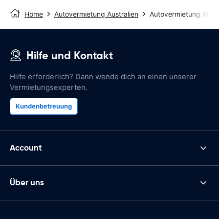
Home
Autovermietung Australien
Autovermietung Alexa
Hilfe und Kontakt
Hilfe erforderlich? Dann wende dich an einen unserer
Vermietungsexperten.
Kundenbetreuung
Account
Über uns