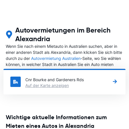
Autovermietungen im Bereich
Alexandria
Wenn Sie nach einem Mietauto in Australien suchen, aber in
einer anderen Stadt als Alexandria, dann klicken Sie sich bitte
durch zu der
Autovermietung Australien
-Seite, wo Sie wählen
können, in welcher Stadt in Australien Sie ein Auto mieten
möchten.
Cnr Bourke and Gardeners Rds
Auf der Karte anzeigen
Wichtige aktuelle Informationen zum
Mieten eines Autos in Alexandria