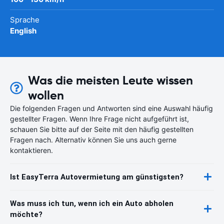
Sprache
English
Was die meisten Leute wissen
wollen
Die folgenden Fragen und Antworten sind eine Auswahl häufig
gestellter Fragen. Wenn Ihre Frage nicht aufgeführt ist,
schauen Sie bitte auf der Seite mit den häufig gestellten
Fragen nach. Alternativ können Sie uns auch gerne
kontaktieren.
Ist EasyTerra Autovermietung am günstigsten?
Was muss ich tun, wenn ich ein Auto abholen
möchte?