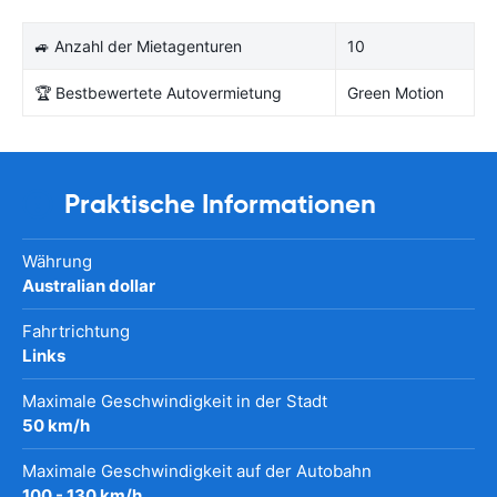
🚙 Anzahl der Mietagenturen
10
🏆 Bestbewertete Autovermietung
Green Motion
Praktische Informationen
Währung
Australian dollar
Fahrtrichtung
Links
Maximale Geschwindigkeit in der Stadt
50 km/h
Maximale Geschwindigkeit auf der Autobahn
100 - 130 km/h