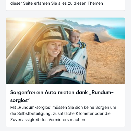
dieser Seite erfahren Sie alles zu diesen Themen
Sorgenfrei ein Auto mieten dank „Rundum-
sorglos“
Mit „Rundum-sorglos“ müssen Sie sich keine Sorgen um
die Selbstbeteiligung, zusätzliche Kilometer oder die
Zuverlässigkeit des Vermieters machen