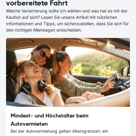
vorbereitete Fahrt
Welche Versicherung sollte ich wählen und was hat es mit der
Kaution auf sich? Lesen Sie unsere Artikel mit nützlichen
Informationen und Tipps, um sicherzustellen, dass Sie sich für
den richtigen Mietwagen entscheiden.
Mindest- und Höchstalter beim
Autovermieten
Bei der Autovermietung gelten Altersgrenzen: ein