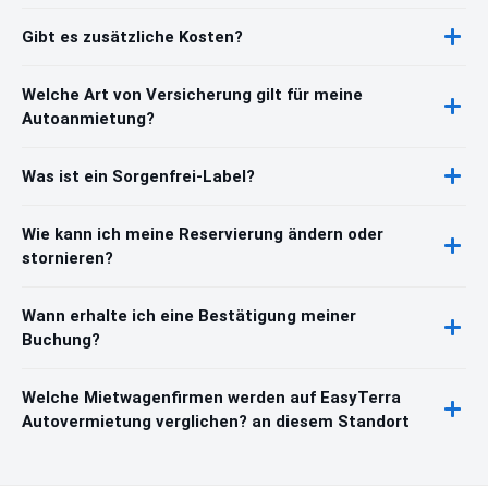
Gibt es zusätzliche Kosten?
Welche Art von Versicherung gilt für meine
Autoanmietung?
Was ist ein Sorgenfrei-Label?
Wie kann ich meine Reservierung ändern oder
stornieren?
Wann erhalte ich eine Bestätigung meiner
Buchung?
Welche Mietwagenfirmen werden auf EasyTerra
Autovermietung verglichen? an diesem Standort