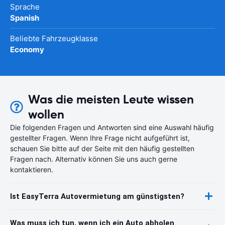
Sprache
Spanish
Beliebte Fahrzeugklasse
Economy
Was die meisten Leute wissen
wollen
Die folgenden Fragen und Antworten sind eine Auswahl häufig
gestellter Fragen. Wenn Ihre Frage nicht aufgeführt ist,
schauen Sie bitte auf der Seite mit den häufig gestellten
Fragen nach. Alternativ können Sie uns auch gerne
kontaktieren.
Ist EasyTerra Autovermietung am günstigsten?
Was muss ich tun, wenn ich ein Auto abholen