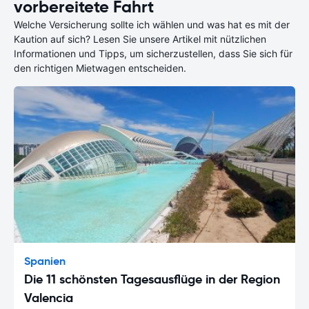
vorbereitete Fahrt
Welche Versicherung sollte ich wählen und was hat es mit der
Kaution auf sich? Lesen Sie unsere Artikel mit nützlichen
Informationen und Tipps, um sicherzustellen, dass Sie sich für
den richtigen Mietwagen entscheiden.
Spanien
Die 11 schönsten Tagesausflüge in der Region
Valencia