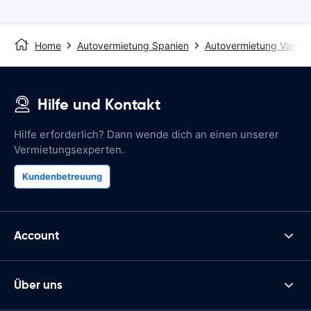
Home
Autovermietung Spanien
Autovermietung Valenc
Hilfe und Kontakt
Hilfe erforderlich? Dann wende dich an einen unserer
Vermietungsexperten.
Kundenbetreuung
Account
Über uns