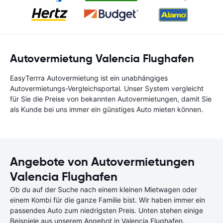
Autovermietung Valencia Flughafen
EasyTerrra Autovermietung ist ein unabhängiges
Autovermietungs-Vergleichsportal. Unser System vergleicht
für Sie die Preise von bekannten Autovermietungen, damit Sie
als Kunde bei uns immer ein günstiges Auto mieten können.
Angebote von Autovermietungen
Valencia Flughafen
Ob du auf der Suche nach einem kleinen Mietwagen oder
einem Kombi für die ganze Familie bist. Wir haben immer ein
passendes Auto zum niedrigsten Preis. Unten stehen einige
Beispiele aus unserem Angebot in Valencia Flughafen.