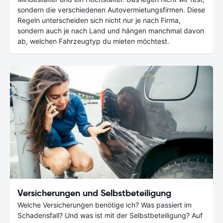
sondern die verschiedenen Autovermietungsfirmen. Diese
Regeln unterscheiden sich nicht nur je nach Firma,
sondern auch je nach Land und hängen manchmal davon
ab, welchen Fahrzeugtyp du mieten möchtest.
Versicherungen und Selbstbeteiligung
Welche Versicherungen benötige ich? Was passiert im
Schadensfall? Und was ist mit der Selbstbeteiligung? Auf