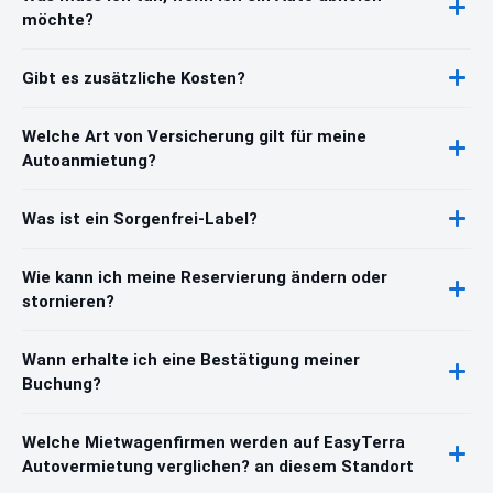
möchte?
Gibt es zusätzliche Kosten?
Welche Art von Versicherung gilt für meine
Autoanmietung?
Was ist ein Sorgenfrei-Label?
Wie kann ich meine Reservierung ändern oder
stornieren?
Wann erhalte ich eine Bestätigung meiner
Buchung?
Welche Mietwagenfirmen werden auf EasyTerra
Autovermietung verglichen? an diesem Standort