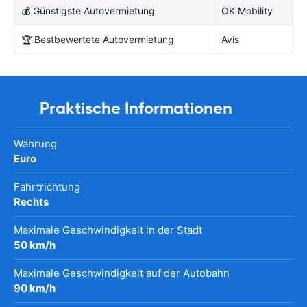
💰 Günstigste Autovermietung
OK Mobility
🏆 Bestbewertete Autovermietung
Avis
Praktische Informationen
Währung
Euro
Fahrtrichtung
Rechts
Maximale Geschwindigkeit in der Stadt
50 km/h
Maximale Geschwindigkeit auf der Autobahn
90 km/h