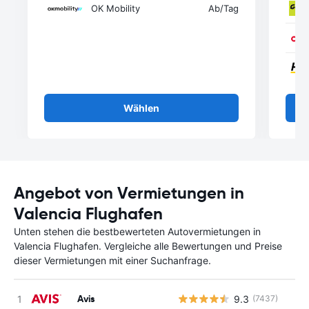
OK Mobility
Ab
/Tag
Wählen
Angebot von Vermietungen in
Valencia Flughafen
Unten stehen die bestbewerteten Autovermietungen in
Valencia Flughafen. Vergleiche alle Bewertungen und Preise
dieser Vermietungen mit einer Suchanfrage.
Avis
9.3
(7437)