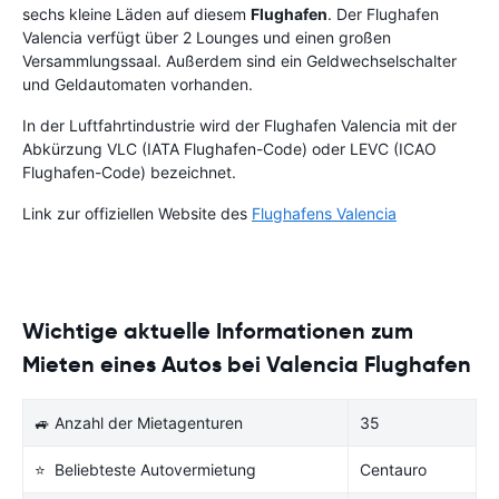
sechs kleine Läden auf diesem
Flughafen
. Der Flughafen
Valencia verfügt über 2 Lounges und einen großen
Versammlungssaal. Außerdem sind ein Geldwechselschalter
und Geldautomaten vorhanden.
In der Luftfahrtindustrie wird der Flughafen Valencia mit der
Abkürzung VLC (IATA Flughafen-Code) oder LEVC (ICAO
Flughafen-Code) bezeichnet.
Link zur offiziellen Website des
Flughafens Valencia
Wichtige aktuelle Informationen zum
Mieten eines Autos bei Valencia Flughafen
🚙 Anzahl der Mietagenturen
35
⭐ Beliebteste Autovermietung
Centauro