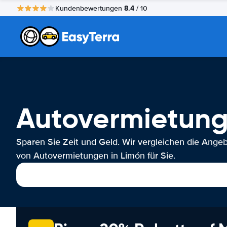
8.4
Kundenbewertungen
/ 10
Autovermietung
Sparen Sie Zeit und Geld. Wir vergleichen die Ange
von Autovermietungen in Limón für Sie.