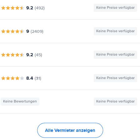
9.2
(492)
Keine Preise verfügbar
9
(2409)
Keine Preise verfügbar
9.2
(45)
Keine Preise verfügbar
8.4
(31)
Keine Preise verfügbar
Keine Bewertungen
Keine Preise verfügbar
Alle Vermieter anzeigen