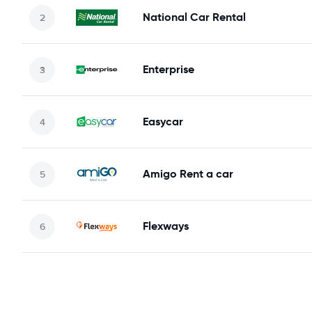
National Car Rental
Enterprise
Easycar
Amigo Rent a car
Flexways