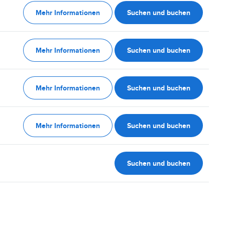
Mehr Informationen
Suchen und buchen
Mehr Informationen
Suchen und buchen
Mehr Informationen
Suchen und buchen
Mehr Informationen
Suchen und buchen
Suchen und buchen