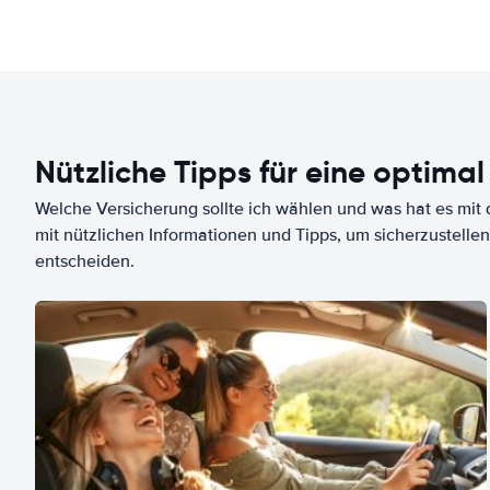
Nützliche Tipps für eine optimal
Welche Versicherung sollte ich wählen und was hat es mit d
mit nützlichen Informationen und Tipps, um sicherzustellen
entscheiden.