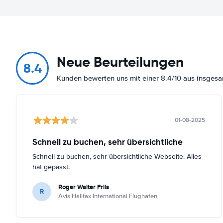
Neue Beurteilungen
8.4
Kunden bewerten uns mit einer 8.4/10 aus insge
01-08-2025
Schnell zu buchen, sehr übersichtliche
Schnell zu buchen, sehr übersichtliche Webseite. Alles
hat gepasst.
Roger Walter Friis
R
Avis Halifax International Flughafen