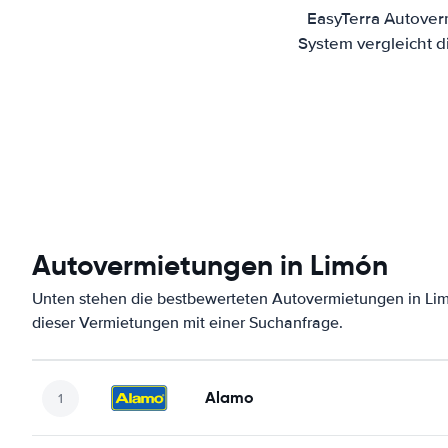
EasyTerra Autover
System vergleicht 
Autovermietungen in Limón
Unten stehen die bestbewerteten Autovermietungen in Lim
dieser Vermietungen mit einer Suchanfrage.
Alamo