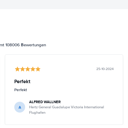
samt 108006 Bewertungen
25-10-2024
Perfekt
Perfekt
ALFRED WALLNER
A
Hertz General Guadalupe Victoria International
Flughafen