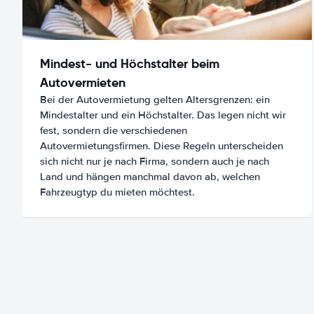
Mindest- und Höchstalter beim
Autovermieten
Bei der Autovermietung gelten Altersgrenzen: ein
Mindestalter und ein Höchstalter. Das legen nicht wir
fest, sondern die verschiedenen
Autovermietungsfirmen. Diese Regeln unterscheiden
sich nicht nur je nach Firma, sondern auch je nach
Land und hängen manchmal davon ab, welchen
Fahrzeugtyp du mieten möchtest.