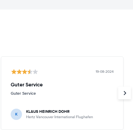
19-08-2024
Guter Service
Guter Service
KLAUS HEINRICH DOHR
K
Hertz Vancouver International Flughafen