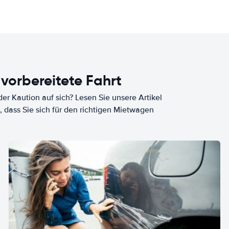
 vorbereitete Fahrt
er Kaution auf sich? Lesen Sie unsere Artikel
, dass Sie sich für den richtigen Mietwagen