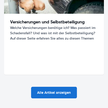
Versicherungen und Selbstbeteiligung
Welche Versicherungen benötige ich? Was passiert im
Schadensfall? Und was ist mit der Selbstbeteiligung?
Auf dieser Seite erfahren Sie alles zu diesen Themen
Alle Artikel anzeigen