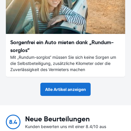
Sorgenfrei ein Auto mieten dank „Rundum-
sorglos“
Mit „Rundum-sorglos“ müssen Sie sich keine Sorgen um
die Selbstbeteiligung, zusätzliche Kilometer oder die
Zuverlässigkeit des Vermieters machen
Alle Artikel anzeigen
Neue Beurteilungen
8.4
Kunden bewerten uns mit einer 8.4/10 aus