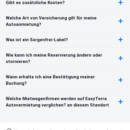
Gibt es zusätzliche Kosten?
Welche Art von Versicherung gilt für meine
Autoanmietung?
Was ist ein Sorgenfrei-Label?
Wie kann ich meine Reservierung ändern oder
stornieren?
Wann erhalte ich eine Bestätigung meiner
Buchung?
Welche Mietwagenfirmen werden auf EasyTerra
Autovermietung verglichen? an diesem Standort