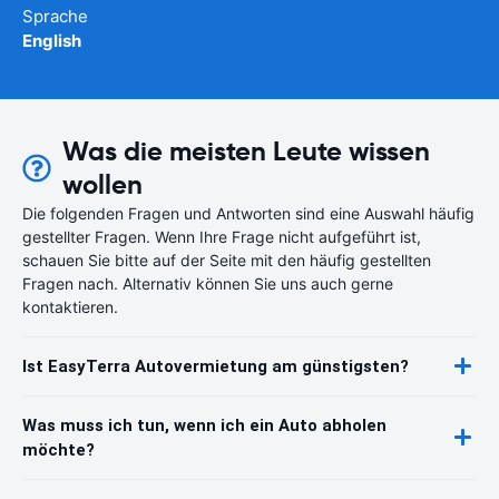
Sprache
English
Was die meisten Leute wissen
wollen
Die folgenden Fragen und Antworten sind eine Auswahl häufig
gestellter Fragen. Wenn Ihre Frage nicht aufgeführt ist,
schauen Sie bitte auf der Seite mit den häufig gestellten
Fragen nach. Alternativ können Sie uns auch gerne
kontaktieren.
Ist EasyTerra Autovermietung am günstigsten?
Was muss ich tun, wenn ich ein Auto abholen
möchte?