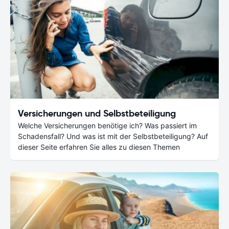
Versicherungen und Selbstbeteiligung
Welche Versicherungen benötige ich? Was passiert im
Schadensfall? Und was ist mit der Selbstbeteiligung? Auf
dieser Seite erfahren Sie alles zu diesen Themen