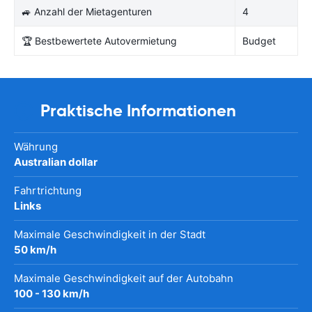
🚙 Anzahl der Mietagenturen
4
🏆 Bestbewertete Autovermietung
Budget
Praktische Informationen
Währung
Australian dollar
Fahrtrichtung
Links
Maximale Geschwindigkeit in der Stadt
50 km/h
Maximale Geschwindigkeit auf der Autobahn
100 - 130 km/h