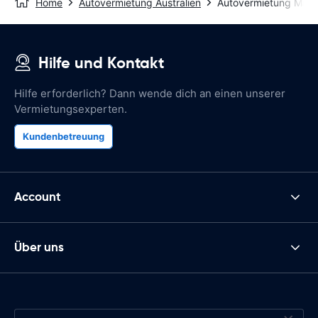
Home
Autovermietung Australien
Autovermietung Maid
Hilfe und Kontakt
Hilfe erforderlich? Dann wende dich an einen unserer
Vermietungsexperten.
Kundenbetreuung
Account
Über uns