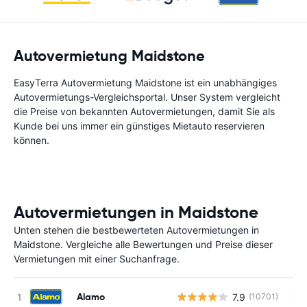
Autovermietung Maidstone
EasyTerra Autovermietung Maidstone ist ein unabhängiges
Autovermietungs-Vergleichsportal. Unser System vergleicht
die Preise von bekannten Autovermietungen, damit Sie als
Kunde bei uns immer ein günstiges Mietauto reservieren
können.
Autovermietungen in Maidstone
Unten stehen die bestbewerteten Autovermietungen in
Maidstone. Vergleiche alle Bewertungen und Preise dieser
Vermietungen mit einer Suchanfrage.
Alamo
7.9
(10701)
Ke