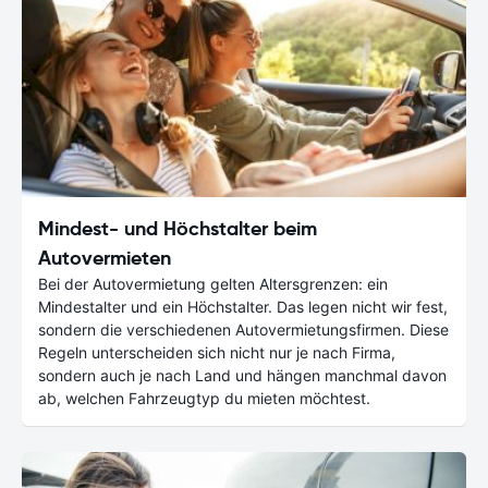
Mindest- und Höchstalter beim
Autovermieten
Bei der Autovermietung gelten Altersgrenzen: ein
Mindestalter und ein Höchstalter. Das legen nicht wir fest,
sondern die verschiedenen Autovermietungsfirmen. Diese
Regeln unterscheiden sich nicht nur je nach Firma,
sondern auch je nach Land und hängen manchmal davon
ab, welchen Fahrzeugtyp du mieten möchtest.